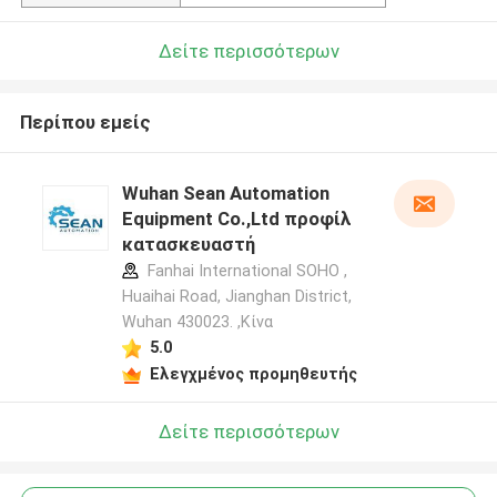
Δείτε περισσότερων
Περίπου εμείς
Wuhan Sean Automation
Equipment Co.,Ltd προφίλ
κατασκευαστή
Fanhai International SOHO ,
Huaihai Road, Jianghan District,
Wuhan 430023. ,Κίνα
5.0
Ελεγχμένος προμηθευτής
Δείτε περισσότερων