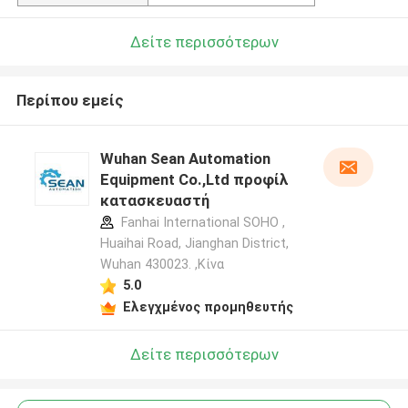
Δείτε περισσότερων
Περίπου εμείς
Wuhan Sean Automation
Equipment Co.,Ltd προφίλ
κατασκευαστή
Fanhai International SOHO ,
Huaihai Road, Jianghan District,
Wuhan 430023. ,Κίνα
5.0
Ελεγχμένος προμηθευτής
Δείτε περισσότερων