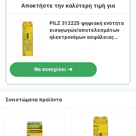
Αποκτήστε την καλύτερη τιμή για
PILZ 312225 ψηφιακή ενότητα
εισαγωγών/αποτελεσμάτων
ηλεκτρονόμων ασφάλειας
PNOZ
Να συνεχίσει
Συνιστώμενα προϊόντα