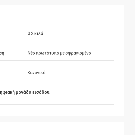
0.2 κιλά
ση
Νέο πρωτότυπο με σφραγισμένο
Κανονικό
ηφιακή μονάδα εισόδου
,