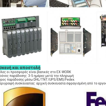
σκευή και αποστολή
Όλες οι προσφορές είναι βασικές στο EX-WORK
ρόνος παράδοσης: 3-5 ημέρες μετά την πληρωμή
Όρος παράδοσης μέσω DHL/TNT/UPS/EMS/Fedex.
εριγραφή συσκευασίας: αρχική συσκευασία σφραγισμένη από το εργο