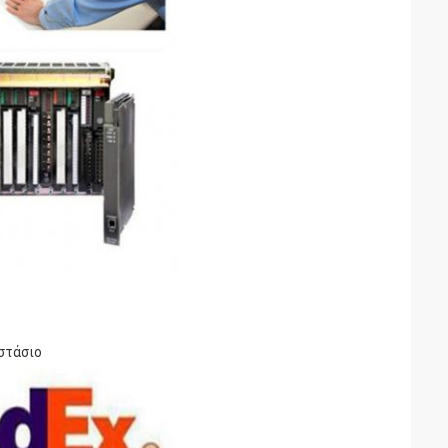
στάσιο