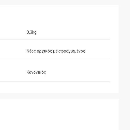
0.3kg
Νέος αρχικός με σφραγισμένος
Κανονικός