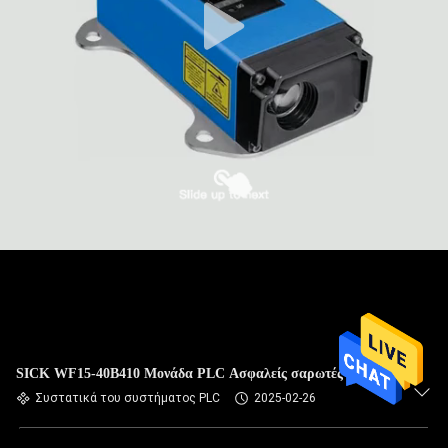
SICK WF15-40B410 Μονάδα PLC Ασφαλείς σαρωτές λέιζερ
Συστατικά του συστήματος PLC
2025-02-26