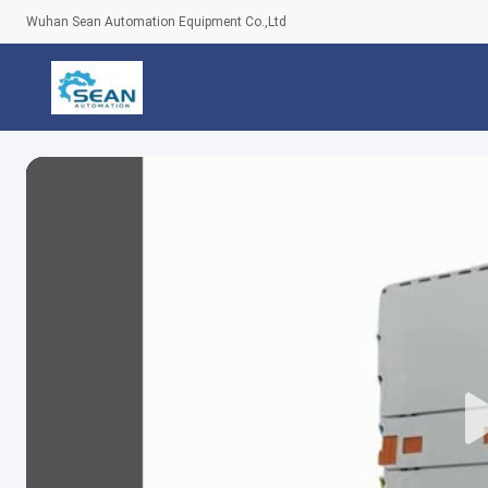
Wuhan Sean Automation Equipment Co.,Ltd